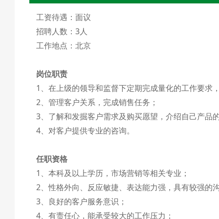
工资待遇：面议
招聘人数：3人
工作地点：北京
岗位职责
1、在上级的领导和监督下定期完成量化的工作要求
2、管理客户关系，完成销售任务；
3、了解和发掘客户需求及购买愿望，介绍自己产品
4、对客户提供专业的咨询。
任职资格
1、本科及以上学历，市场营销等相关专业；
2、性格外向、反应敏捷、表达能力强，具有较强的
3、良好的客户服务意识；
4、有责任心，能承受较大的工作压力；