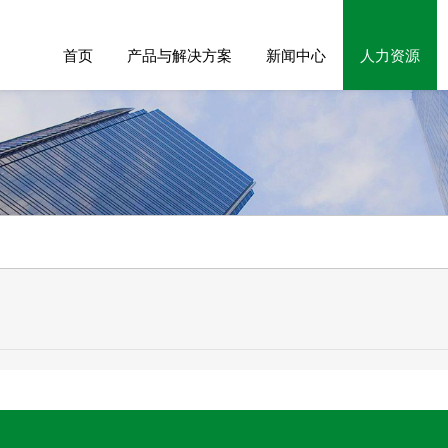
首页
产品与解决方案
新闻中心
人力资源