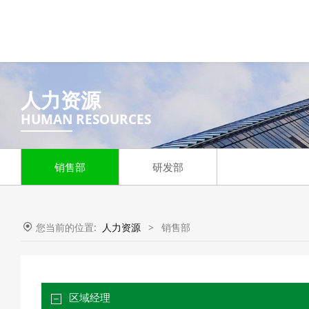
人力资源
HUMAN RESOURCES
销售部
研发部
您当前的位置:
人力资源
>
销售部
区域经理