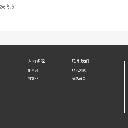
优先考虑；
人力资源
联系我们
销售部
联系方式
研发部
在线留言