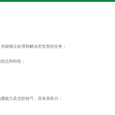
，并能独立处理和解决所负责的任务；
的优点和特色；
沟通能力及交际技巧，具有亲和力；