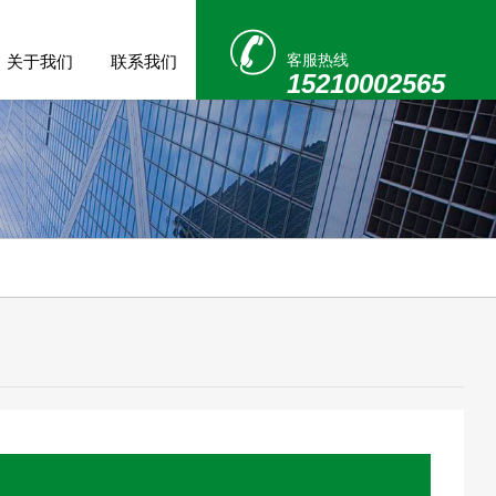
客服热线
关于我们
联系我们
15210002565