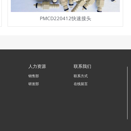
PMCD220412快速接头
人力资源
联系我们
销售部
联系方式
研发部
在线留言