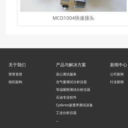
MCD1004快速接头
关于我们
产品与解决方案
新闻中心
荣誉资质
岩心测试服务
公司新闻
组织架构
含气量测试分析仪器
行业新闻
等温吸附测试分析仪器
石油专业软件
Cydarex渗透率测试设备
工业分析仪器
...