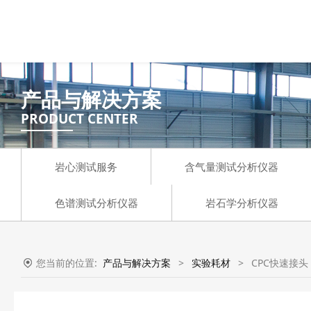
产品与解决方案
PRODUCT CENTER
岩心测试服务
含气量测试分析仪器
色谱测试分析仪器
岩石学分析仪器
您当前的位置:
产品与解决方案
>
实验耗材
>
CPC快速接头