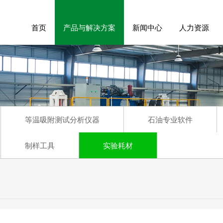
首页
产品与解决方案
新闻中心
人力资源
等温吸附测试分析仪器
石油专业软件
制样工具
实验耗材