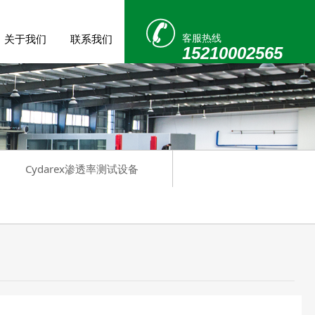
客服热线
关于我们
联系我们
15210002565
Cydarex渗透率测试设备