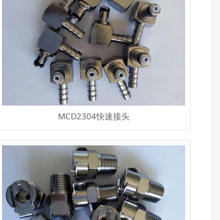
MCD2304快速接头