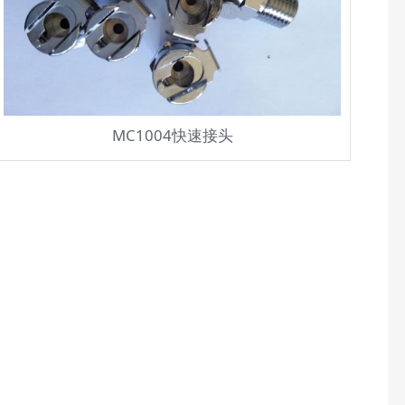
MC1004快速接头