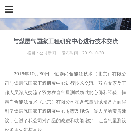
与煤层气国家工程研究中心进行技术交流
栏目：公司新闻
发布时间：2019-10-30
2019年10月30日，恒泰尚合能源技术（北京）有限公
司与煤层气国家工程研究中心进行技术交流，双方专家及工
作人员深入交流了双方在含气量测试领域的心得和经验。恒
泰尚合能源技术（北京）有限公司在含气量测试设备方面得
到了煤层气国家工程研究中心专家及现场一线人员的宝贵建
议，促进了我公司对产品的改进和功能增加，让含气量测设
设备更先进与高效。