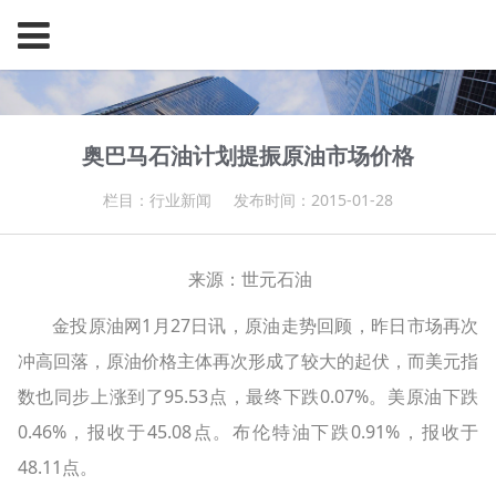
奥巴马石油计划提振原油市场价格
栏目：行业新闻
发布时间：2015-01-28
来源：世元石油
金投原油网1月27日讯，原油走势回顾，昨日市场再次
冲高回落，原油价格主体再次形成了较大的起伏，而美元指
数也同步上涨到了95.53点，最终下跌0.07%。美原油下跌
0.46%，报收于45.08点。布伦特油下跌0.91%，报收于
48.11点。